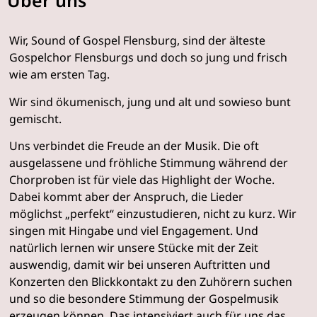
Über uns
Wir, Sound of Gospel Flensburg, sind der älteste
Gospelchor Flensburgs und doch so jung und frisch
wie am ersten Tag.
Wir sind ökumenisch, jung und alt und sowieso bunt
gemischt.
Uns verbindet die Freude an der Musik. Die oft
ausgelassene und fröhliche Stimmung während der
Chorproben ist für viele das Highlight der Woche.
Dabei kommt aber der Anspruch, die Lieder
möglichst „perfekt“ einzustudieren, nicht zu kurz. Wir
singen mit Hingabe und viel Engagement. Und
natürlich lernen wir unsere Stücke mit der Zeit
auswendig, damit wir bei unseren Auftritten und
Konzerten den Blickkontakt zu den Zuhörern suchen
und so die besondere Stimmung der Gospelmusik
erzeugen können. Das intensiviert auch für uns das