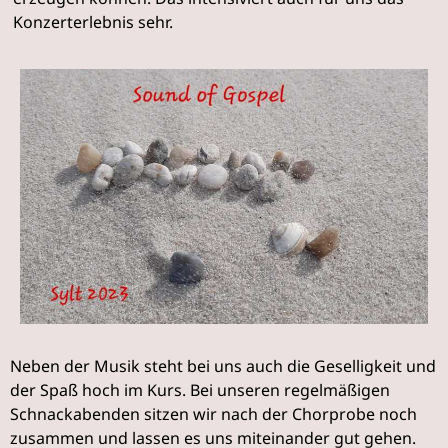
Konzerterlebnis sehr.
Neben der Musik steht bei uns auch die Geselligkeit und
der Spaß hoch im Kurs. Bei unseren regelmäßigen
Schnackabenden sitzen wir nach der Chorprobe noch
zusammen und lassen es uns miteinander gut gehen.